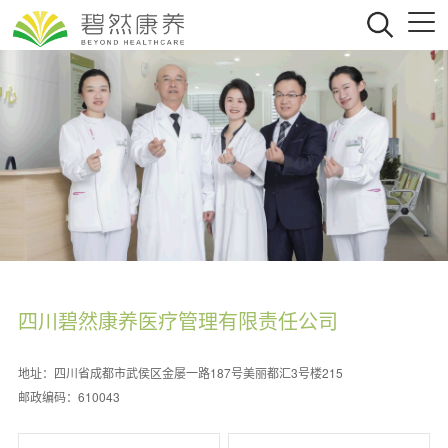
四川碧然康养医疗管理有限责任公司
地址：四川省成都市武侯区金屡一路187号美丽都汇3号楼215
邮政编码：610043