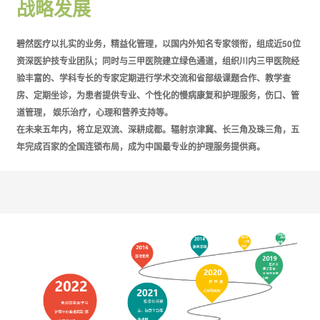
战略发展
碧然医疗以扎实的业务，精益化管理，以国内外知名专家领衔，组成近50位
资深医护技专业团队；同时与三甲医院建立绿色通道，组织川内三甲医院经
验丰富的、学科专长的专家定期进行学术交流和省部级课题合作、教学查
房、定期坐诊，为患者提供专业、个性化的慢病康复和护理服务，伤口、管
道管理， 娱乐治疗，心理和营养支持等。
在未来五年内，将立足双流、深耕成都。辐射京津冀、长三角及珠三角，五
年完成百家的全国连锁布局，成为中国最专业的护理服务提供商。