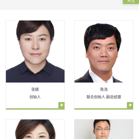
关注
张婧
陈浩
创始人
联合创始人 副总经理