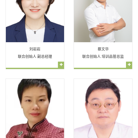
刘岩岩
蔡文华
联合创始人 副总经理
联合创始人 培训品管总监