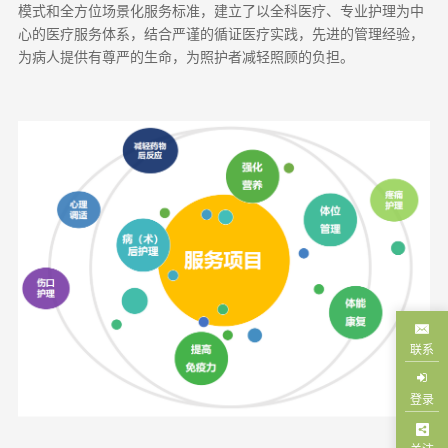
模式和全方位场景化服务标准，建立了以全科医疗、专业护理为中
心的医疗服务体系，结合严谨的循证医疗实践，先进的管理经验，
为病人提供有尊严的生命，为照护者减轻照顾的负担。
联系
登录