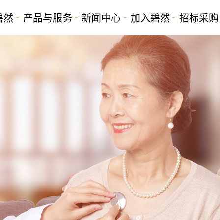
碧然
产品与服务
新闻中心
加入碧然
招标采购