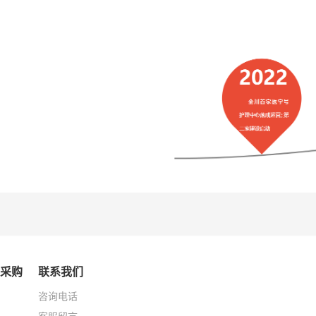
采购
联系我们
咨询电话