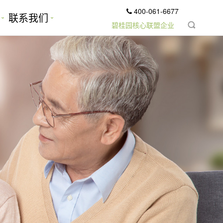
400-061-6677
联系我们
碧桂园核心联盟企业