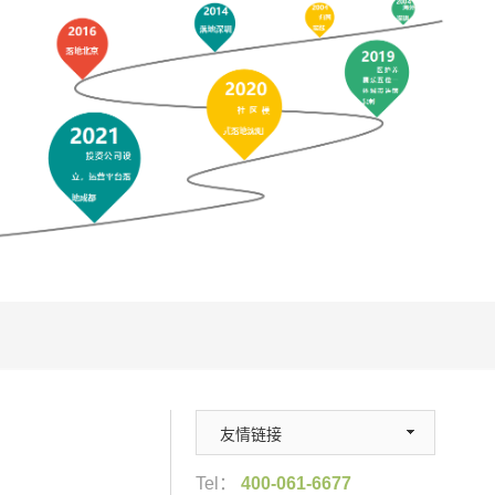
友情链接
Tel：
400-061-6677