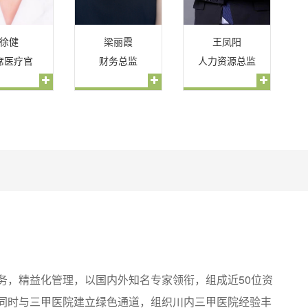
徐健
梁丽霞
王凤阳
席医疗官
财务总监
人力资源总监
务，精益化管理，以国内外知名专家领衔，组成近50位资
同时与三甲医院建立绿色通道，组织川内三甲医院经验丰