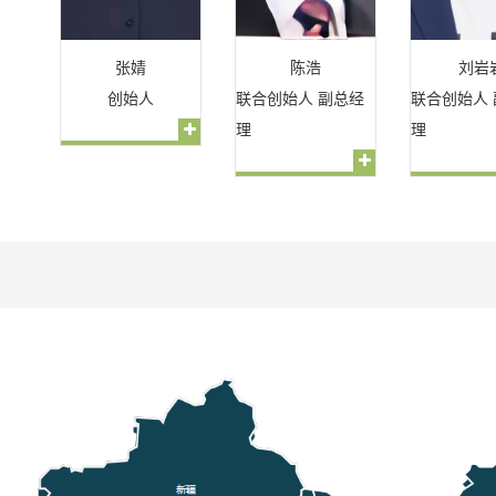
张婧
陈浩
刘岩
创始人
联合创始人 副总经
联合创始人
理
理