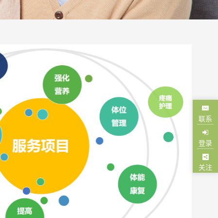
联系
登录
关注