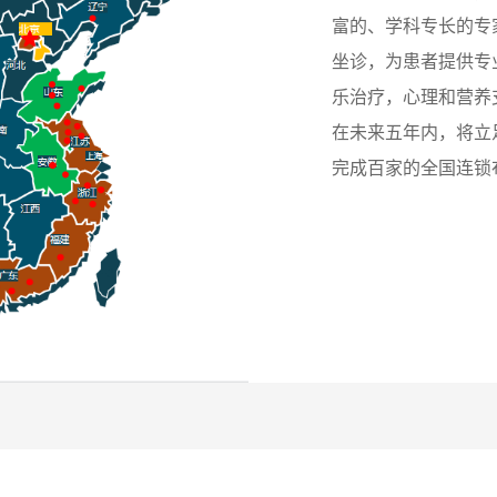
富的、学科专长的专
坐诊，为患者提供专
乐治疗，心理和营养
在未来五年内，将立
完成百家的全国连锁