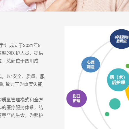
）成立于2021年8
卓越的医护人员、提供
位，总部位于四川成
，以“安全、质量、服
, 致力于为重度失能
的质量管理模式和全方
心的医疗服务体系，结
有尊严的生命，为照护