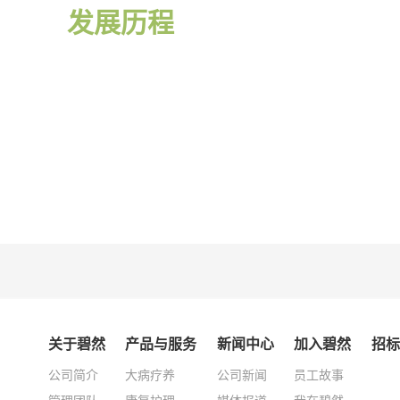
发展历程
关于碧然
产品与服务
新闻中心
加入碧然
招标
公司简介
大病疗养
公司新闻
员工故事