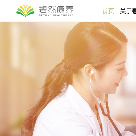
首页
关于