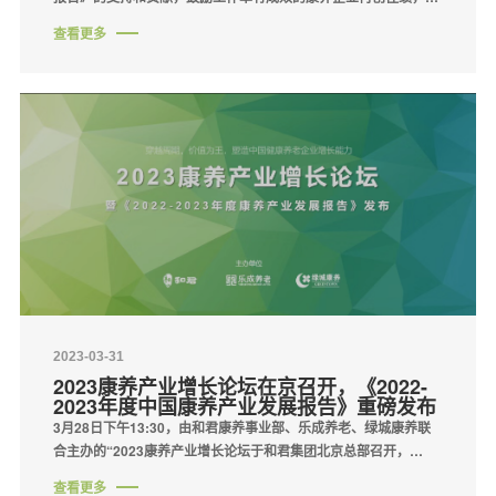
励砥砺前行的康养企业不断创新，《2022-2023年度中国健康养老
查看更多
产业年度报告》课题组通过研究···
2023-03-31
2023康养产业增长论坛在京召开，《2022-
2023年度中国康养产业发展报告》重磅发布
3月28日下午13:30，由和君康养事业部、乐成养老、绿城康养联
合主办的“2023康养产业增长论坛于和君集团北京总部召开，
《2022-2023年度中国康养产业发展报告》重磅发布，中国老龄科
查看更多