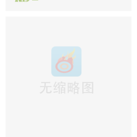
的需求形成对比的是，目前国内尚···