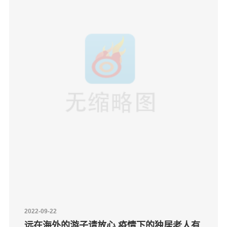
2022-09-22
远在海外的游子请放心 疫情下的独居老人有