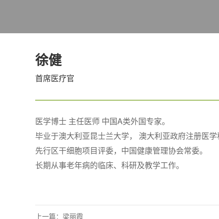
徐健
首席医疗官
医学博士 主任医师 中国A类外国专家。
毕业于澳大利亚昆士兰大学， 澳大利亚政府注册医
先行区干细胞项目评委，中国健康管理协会常委。
长期从事老年病的临床、科研及教学工作。
上一篇：梁丽霞