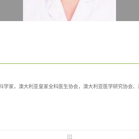
学科学家，澳大利亚皇家全科医生协会，澳大利亚医学研究协会、