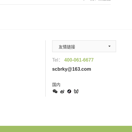
友情链接
Tel：
400-061-6677
scbrky@163.com
国内