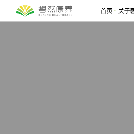
首页
关于