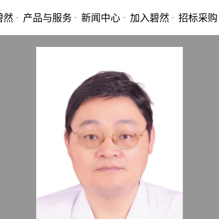
碧然
产品与服务
新闻中心
加入碧然
招标采购