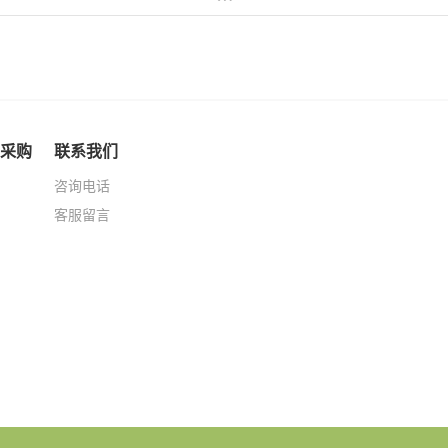
采购
联系我们
咨询电话
客服留言